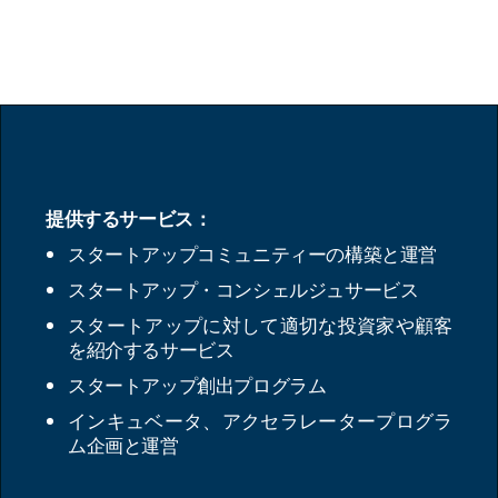
提供するサービス：
スタートアップコミュニティーの構築と運営
スタートアップ・コンシェルジュサービス
スタートアップに対して適切な投資家や顧客
を紹介するサービス
スタートアップ創出プログラム
インキュベータ、アクセラレータープログラ
ム企画と運営