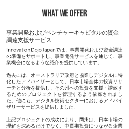
What we offer
事業開発およびベンチャーキャピタルの資金
調達支援サービス
Innovation Dojo Japanでは、事業開発および資金調達
の準備をサポートし、事業開発サービスを通じて、事
業機会になるような紹介を提供しています。
過去には、オーストラリア政府と協業しデジタルに特
化したアドバイザーとして、日本市場全体の投資リサ
ーチと分析を提供し、その州への投資を支援・誘致す
るためのプロジェクトを管理するよう依頼されまし
た。他にも、デジタル技術セクターにおけるアドバイ
ザリーサービスを提供しました。
上記プロジェクトの成功により、同州は、日本市場の
理解を深めるだけでなく、中長期投資につながる企業