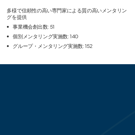
多様で信頼性の高い専門家による質の高いメンタリン
グを提供
事業機会創出数: 51
個別メンタリング実施数: 140
グループ・メンタリング実施数: 152