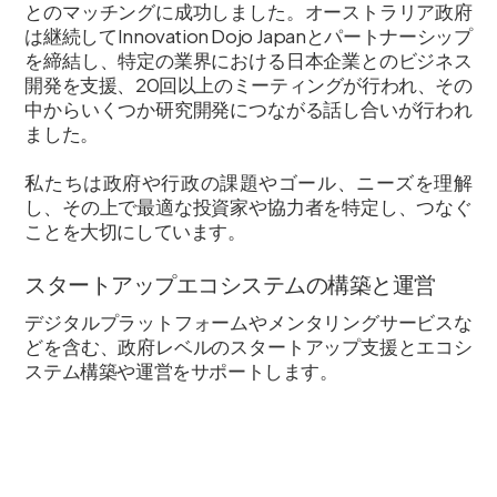
とのマッチングに成功しました。オーストラリア政府
は継続してInnovation Dojo Japanとパートナーシップ
を締結し、特定の業界における日本企業とのビジネス
開発を支援、20回以上のミーティングが行われ、その
中からいくつか研究開発につながる話し合いが行われ
ました。
私たちは政府や行政の課題やゴール、ニーズを理解
し、その上で最適な投資家や協力者を特定し、つなぐ
ことを大切にしています。
スタートアップエコシステムの構築と運営
デジタルプラットフォームやメンタリングサービスな
どを含む、政府レベルのスタートアップ支援とエコシ
ステム構築や運営をサポートします。