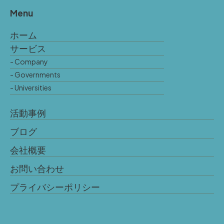
Menu
ホーム
サービス
- Company
- Governments
- Universities
活動事例
ブログ
会社概要
お問い合わせ
プライバシーポリシー